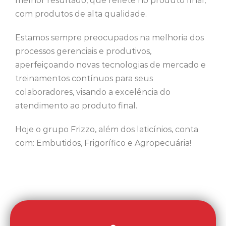
melhor resultado, que reflete no produto final,
com produtos de alta qualidade.
Estamos sempre preocupados na melhoria dos
processos gerenciais e produtivos,
aperfeiçoando novas tecnologias de mercado e
treinamentos contínuos para seus
colaboradores, visando a excelência do
atendimento ao produto final.
Hoje o grupo
Frizzo
, além dos laticínios, conta
com: Embutidos, Frigorífico e Agropecuária
!