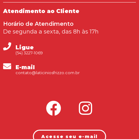
Atendimento ao Cliente
Horário de Atendimento
De segunda a sexta, das 8h às 17h
Ligue
(54) 3227-1069
E-mail
contato@laticiniosfrizzo.com.br
Acesse seu e-mail