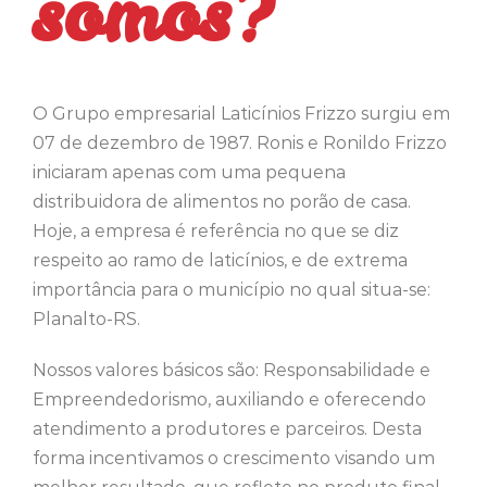
somos?
O Grupo empresarial Laticínios
Frizzo
surgiu em
07 de dezembro de 1987.
Ronis
e Ronildo Frizzo
iniciaram apenas com uma pequena
distribuidora de alimentos no porão de casa.
Hoje, a empresa é referência no que se diz
respeito ao ramo de laticínios, e de extrema
importância para o município no qual situa-se:
Planalto-RS.
Nossos valores básicos são: Responsabilidade e
Empreendedorismo, auxiliando e oferecendo
atendimento a produtores e parceiros. Desta
forma incentivamos o crescimento visando um