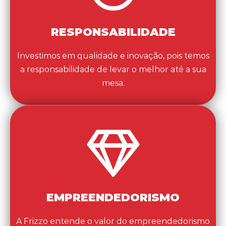
RESPONSABILIDADE
Investimos em qualidade e inovação, pois temos
a responsabilidade de levar o melhor até a sua
mesa.
EMPREENDEDORISMO
A Frizzo entende o valor do empreendedorismo