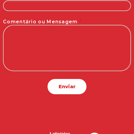
Comentário ou Mensagem
*
Enviar