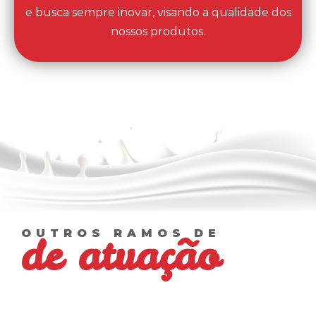
e busca sempre inovar, visando a qualidade dos
nossos produtos.
OUTROS RAMOS DE
de atuação