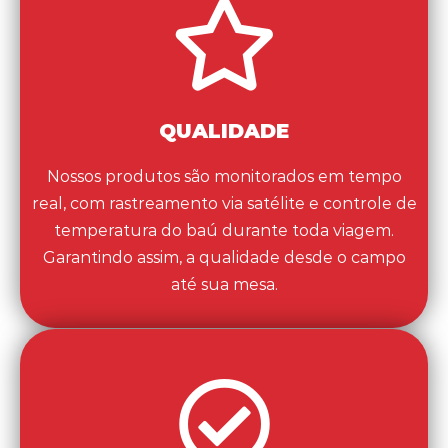
QUALIDADE
Nossos
produto
s
s
ão monitorados em
tempo
real, com rastreamento via satélite e controle de
temperatura do baú durante toda viagem.
Garantindo assim, a qualidade desde
o campo
até sua mesa.