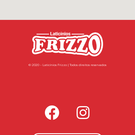
© 2020 – Laticínios Frizzo | Todos direitos reservados