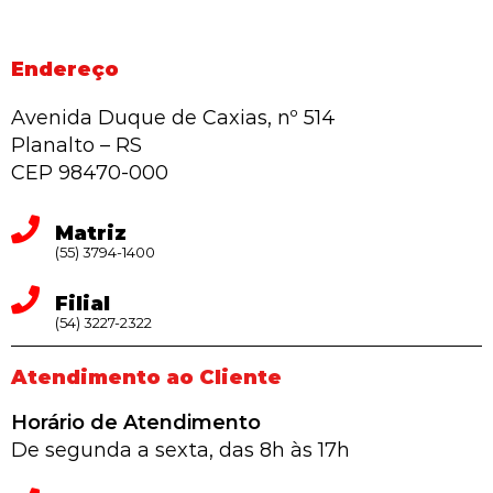
Endereço
Avenida Duque de Caxias, nº 514
Planalto – RS
CEP 98470-000
Matriz
(55) 3794-1400
Filial
(54) 3227-2322
Atendimento ao Cliente
Horário de Atendimento
De segunda a sexta, das 8h às 17h