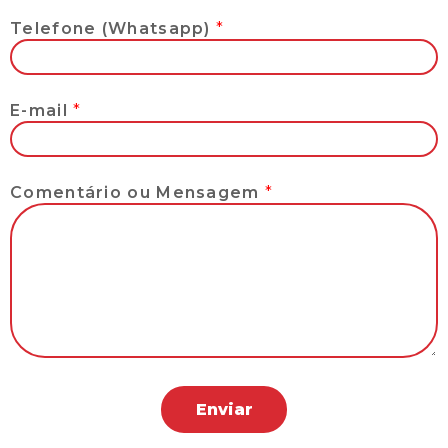
Telefone (Whatsapp)
*
E-mail
*
Comentário ou Mensagem
*
Enviar